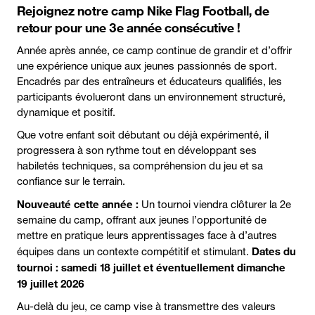
Rejoignez notre camp Nike Flag Football, de
retour pour une 3e année consécutive !
Année après année, ce camp continue de grandir et d’offrir
une expérience unique aux jeunes passionnés de sport.
Encadrés par des entraîneurs et éducateurs qualifiés, les
participants évolueront dans un environnement structuré,
dynamique et positif.
Que votre enfant soit débutant ou déjà expérimenté, il
progressera à son rythme tout en développant ses
habiletés techniques, sa compréhension du jeu et sa
confiance sur le terrain.
Nouveauté cette année :
Un tournoi viendra clôturer la 2e
semaine du camp, offrant aux jeunes l’opportunité de
mettre en pratique leurs apprentissages face à d’autres
Dates du
équipes dans un contexte compétitif et stimulant.
tournoi : samedi 18 juillet et éventuellement dimanche
19 juillet 2026
Au-delà du jeu, ce camp vise à transmettre des valeurs