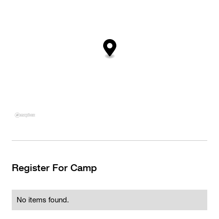
Register For Camp
No items found.