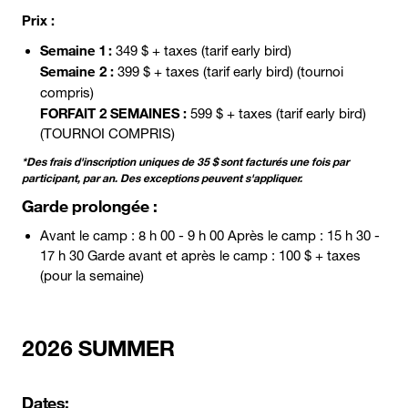
Prix :
Semaine 1 :
349 $ + taxes (tarif early bird)
Semaine 2 :
399 $ + taxes (tarif early bird) (tournoi
compris)
FORFAIT 2 SEMAINES :
599 $ + taxes (tarif early bird)
(TOURNOI COMPRIS)
*Des frais d'inscription uniques de 35 $ sont facturés une fois par
participant, par an. Des exceptions peuvent s'appliquer.
Garde prolongée :
Avant le camp : 8 h 00 - 9 h 00 Après le camp : 15 h 30 -
17 h 30 Garde avant et après le camp : 100 $ + taxes
(pour la semaine)
2026 SUMMER
Dates: