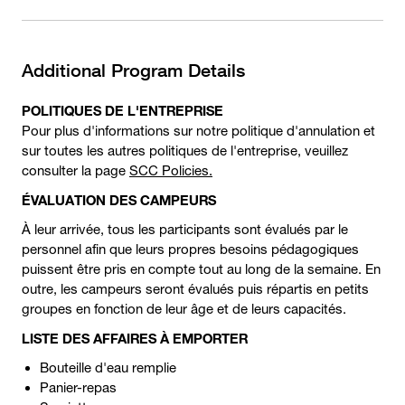
Additional Program Details
POLITIQUES DE L'ENTREPRISE
Pour plus d'informations sur notre politique d'annulation et
sur toutes les autres politiques de l'entreprise, veuillez
consulter la page
SCC Policies.
ÉVALUATION DES CAMPEURS
À leur arrivée, tous les participants sont évalués par le
personnel afin que leurs propres besoins pédagogiques
puissent être pris en compte tout au long de la semaine. En
outre, les campeurs seront évalués puis répartis en petits
groupes en fonction de leur âge et de leurs capacités.
LISTE DES AFFAIRES À EMPORTER
Bouteille d'eau remplie
Panier-repas