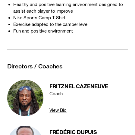
Healthy and positive learning environment designed to
assist each player to improve
Nike Sports Camp T-Shirt
Exercise adapted to the camper level
Fun and positive environment
Directors / Coaches
FRITZNEL CAZENEUVE
Coach
View Bio
FRÉDÉRIC DUPUIS