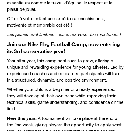
essentielles comme le travail d’équipe, le respect et le
plaisir de jouer.
Offrez à votre enfant une expérience enrichissante,
motivante et mémorable cet été !
Les places sont limitées – inscrivez-vous dès maintenant !
Join our Nike Flag Football Camp, now entering
its 3rd consecutive year!
Year after year, this camp continues to grow, offering a
unique and rewarding experience for young athletes. Led by
experienced coaches and educators, participants will train
in a structured, dynamic, and positive environment.
Whether your child is a beginner or already experienced,
they will develop at their own pace while improving their
technical skills, game understanding, and confidence on the
field.
New this year:
A tournament will take place at the end of
the 2nd week, giving players the opportunity to apply what