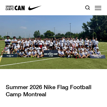
Summer 2026 Nike Flag Football
Camp Montreal